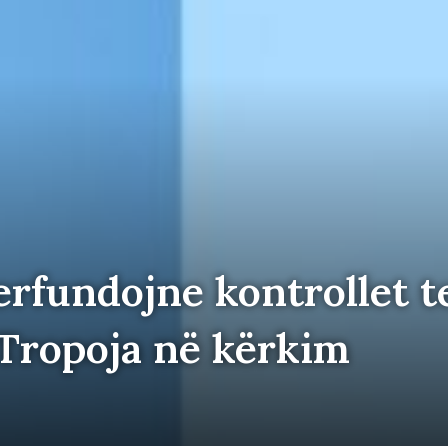
fundojne kontrollet te
 Tropoja në kërkim