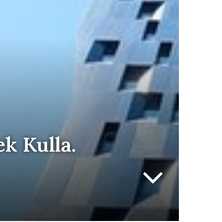
k Kulla.