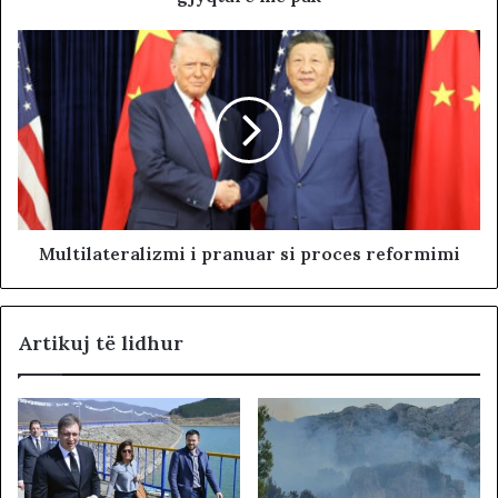
Multilateralizmi i pranuar si proces reformimi
Artikuj të lidhur