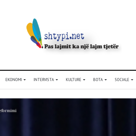
EKONOMI
INTERVISTA
KULTURE
BOTA
SOCIALE
reformimi