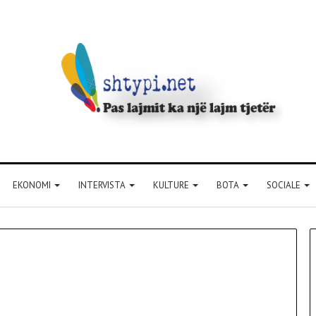
EKONOMI
INTERVISTA
KULTURE
BOTA
SOCIALE