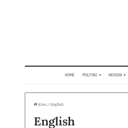
HOME
POLITIKE
NDODHI
Kreu
/
English
English