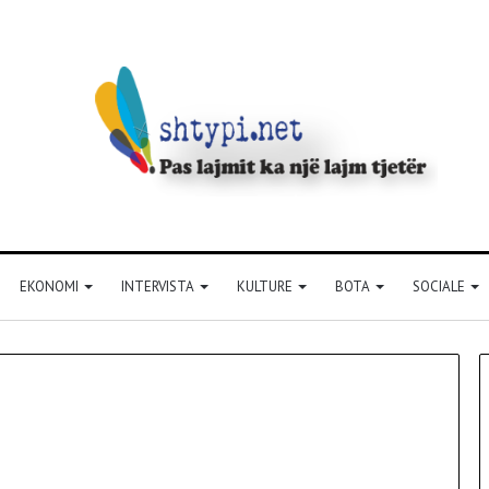
EKONOMI
INTERVISTA
KULTURE
BOTA
SOCIALE