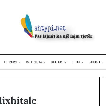
EKONOMI
INTERVISTA
KULTURE
BOTA
SOCIALE
dixhitale