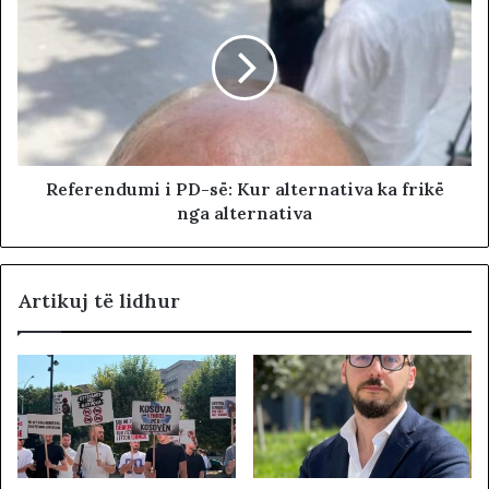
Referendumi i PD-së: Kur alternativa ka frikë
nga alternativa
Artikuj të lidhur