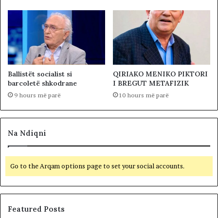
Ballistët socialist si
QIRIAKO MENIKO PIKTORI
barcoletë shkodrane
I BREGUT METAFIZIK
9 hours më parë
10 hours më parë
Na Ndiqni
Go to the Arqam options page to set your social accounts.
Featured Posts