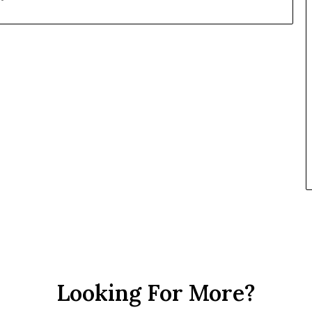
Looking For More?