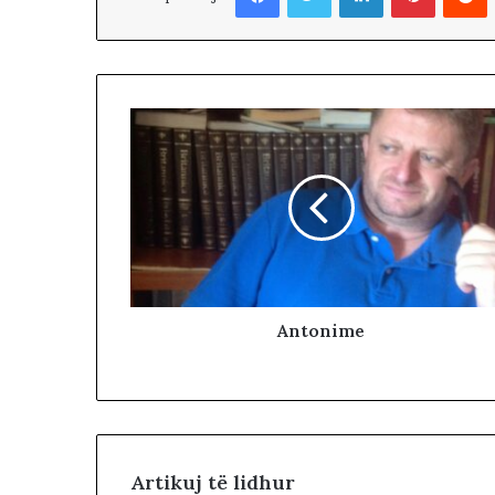
Antonime
Artikuj të lidhur