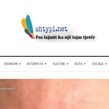
EKONOMI
INTERVISTA
KULTURE
BOTA
SOCIALE
indërimi!!!