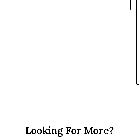
Looking For More?