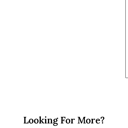
Looking For More?