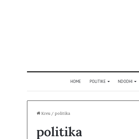
HOME
POLITIKE
NDODHI
Kreu
/
politika
politika