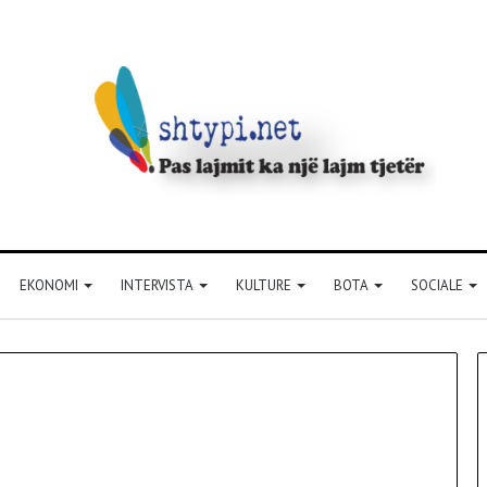
EKONOMI
INTERVISTA
KULTURE
BOTA
SOCIALE