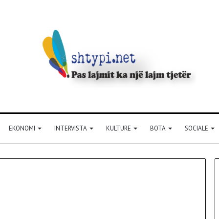
EKONOMI
INTERVISTA
KULTURE
BOTA
SOCIALE