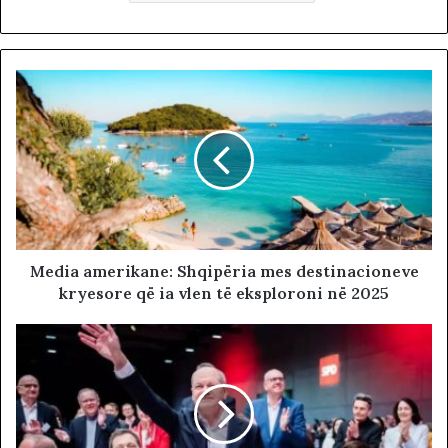
Media amerikane: Shqipëria mes destinacioneve
kryesore që ia vlen të eksploroni në 2025