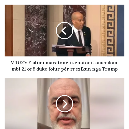
VIDEO: Fjalimi maratonë i senatorit amerikan,
mbi 21 orë duke folur për rrezikun nga Trump