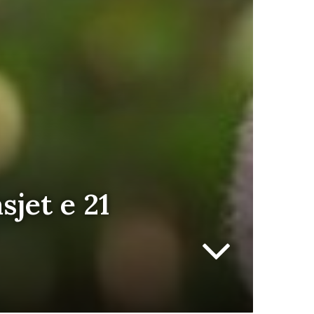
sjet e 21