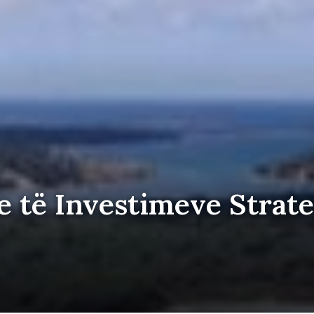
 të Investimeve Strate