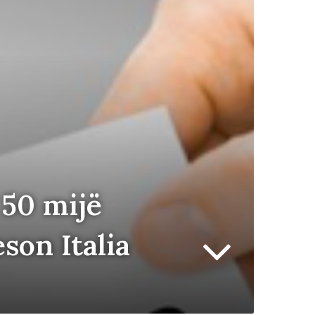
 50 mijë
son Italia