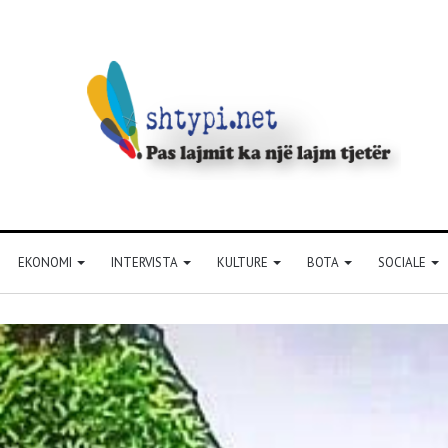
EKONOMI
INTERVISTA
KULTURE
BOTA
SOCIALE