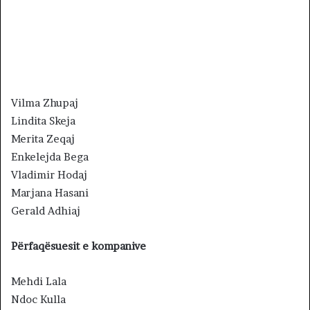
Vilma Zhupaj
Lindita Skeja
Merita Zeqaj
Enkelejda Bega
Vladimir Hodaj
Marjana Hasani
Gerald Adhiaj
Përfaqësuesit e kompanive
Mehdi Lala
Ndoc Kulla