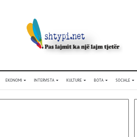
EKONOMI
INTERVISTA
KULTURE
BOTA
SOCIALE