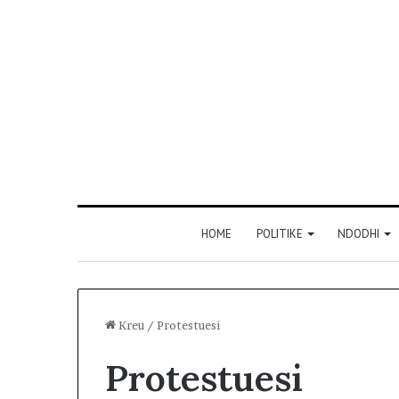
HOME
POLITIKE
NDODHI
Kreu
/
Protestuesi
Protestuesi