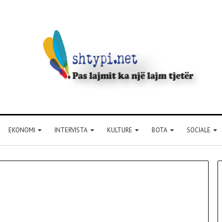
EKONOMI
INTERVISTA
KULTURE
BOTA
SOCIALE