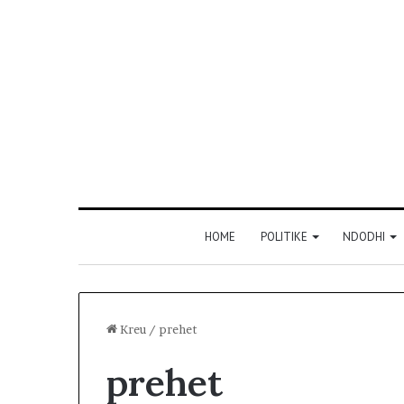
HOME
POLITIKE
NDODHI
Kreu
/
prehet
prehet