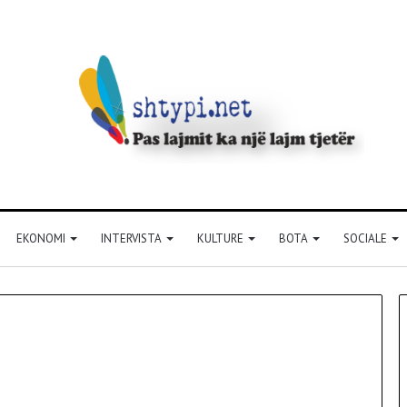
EKONOMI
INTERVISTA
KULTURE
BOTA
SOCIALE