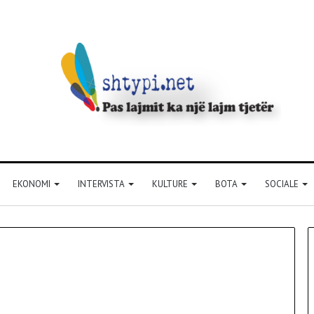
EKONOMI
INTERVISTA
KULTURE
BOTA
SOCIALE