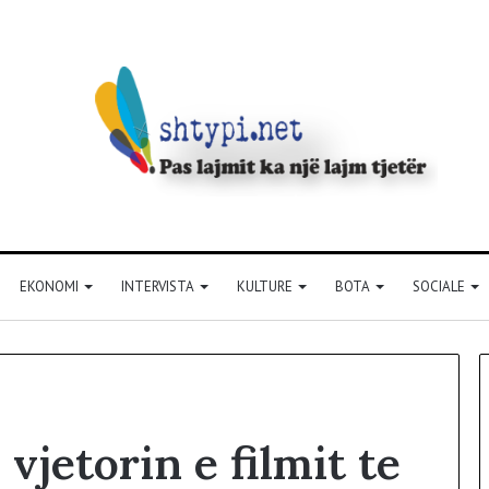
EKONOMI
INTERVISTA
KULTURE
BOTA
SOCIALE
vjetorin e filmit te