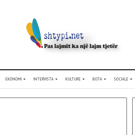
EKONOMI
INTERVISTA
KULTURE
BOTA
SOCIALE