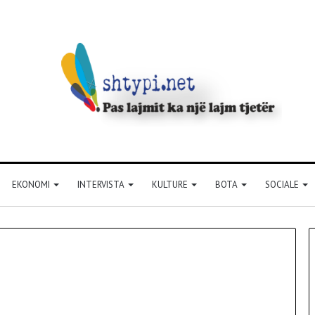
EKONOMI
INTERVISTA
KULTURE
BOTA
SOCIALE