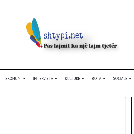
EKONOMI
INTERVISTA
KULTURE
BOTA
SOCIALE