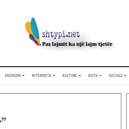
EKONOMI
INTERVISTA
KULTURE
BOTA
SOCIALE
r”