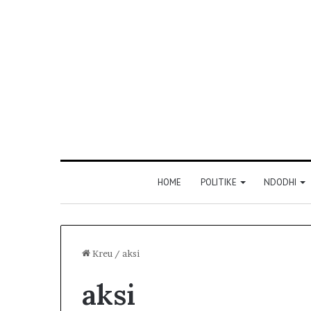
HOME
POLITIKE
NDODHI
Kreu
/
aksi
aksi