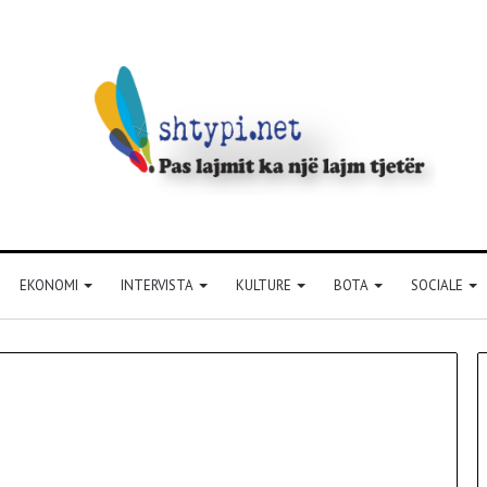
EKONOMI
INTERVISTA
KULTURE
BOTA
SOCIALE