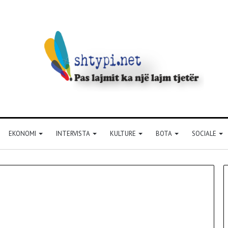
EKONOMI
INTERVISTA
KULTURE
BOTA
SOCIALE