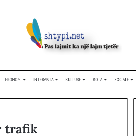
EKONOMI
INTERVISTA
KULTURE
BOTA
SOCIALE
 trafik