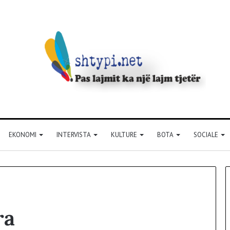
EKONOMI
INTERVISTA
KULTURE
BOTA
SOCIALE
ra