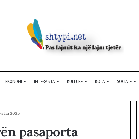
EKONOMI
INTERVISTA
KULTURE
BOTA
SOCIALE
vitin 2025
ën pasaporta