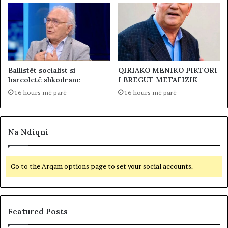
Ballistët socialist si
QIRIAKO MENIKO PIKTORI
barcoletë shkodrane
I BREGUT METAFIZIK
16 hours më parë
16 hours më parë
Na Ndiqni
Go to the Arqam options page to set your social accounts.
Featured Posts