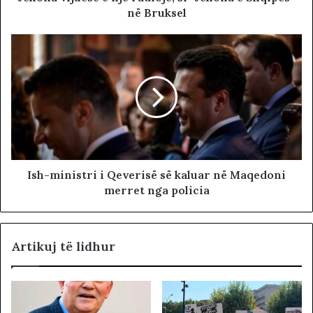
në Bruksel
Ish-ministri i Qeverisë së kaluar në Maqedoni
merret nga policia
Artikuj të lidhur