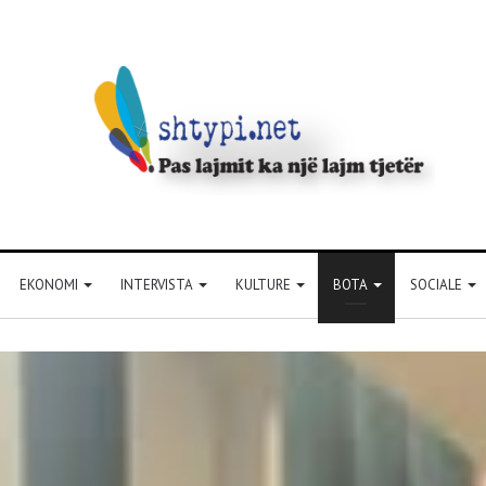
EKONOMI
INTERVISTA
KULTURE
BOTA
SOCIALE