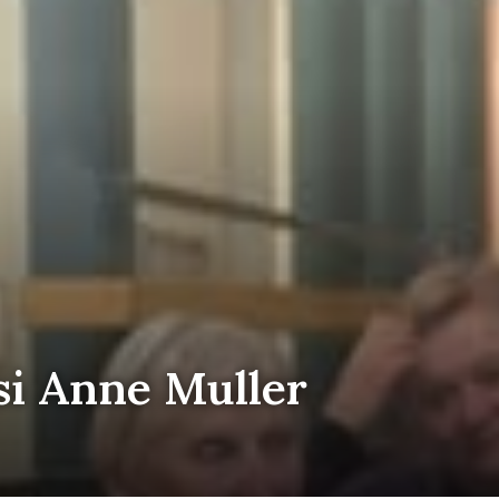
 si Anne Muller