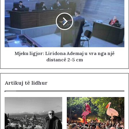
Mjeku ligjor: Liridona Ademaj u vra nga një
distancë 2-5 cm
Artikuj të lidhur