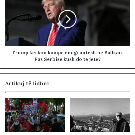
Trump kerkon kampe emigrantesh ne Ballkan.
Pas Serbise kush do te jete?
Artikuj të lidhur