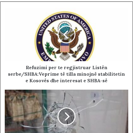
Refuzimi per te regjistruar Listën
serbe/SHBA:Veprime të tilla minojnë stabilitetin
e Kosovës dhe interesat e SHBA-së